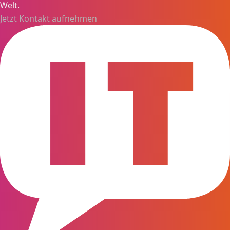
Welt.
Jetzt Kontakt aufnehmen