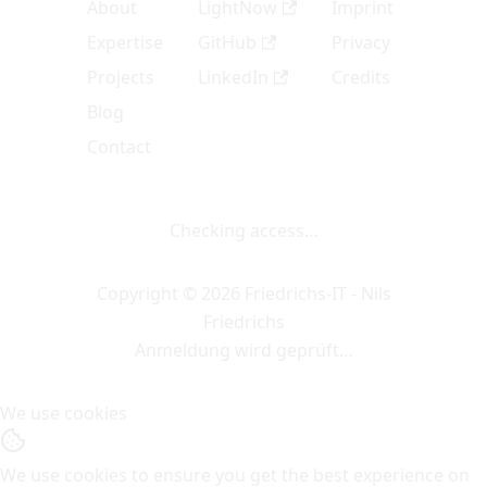
About
LightNow
Imprint
Expertise
GitHub
Privacy
Projects
LinkedIn
Credits
Blog
Contact
Checking access…
Copyright © 2026 Friedrichs-IT - Nils
Friedrichs
Anmeldung wird geprüft…
We use cookies
We use cookies to ensure you get the best experience on