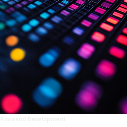
Frontend Development