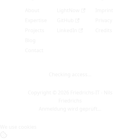
About
LightNow
Imprint
Expertise
GitHub
Privacy
Projects
LinkedIn
Credits
Blog
Contact
Checking access…
Copyright © 2026 Friedrichs-IT - Nils
Friedrichs
Anmeldung wird geprüft…
We use cookies